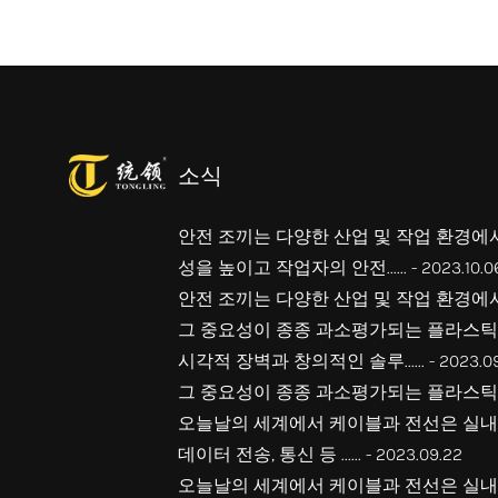
소식
안전 조끼는 다양한 산업 및 작업 환경에
성을 높이고 작업자의 안전......
- 2023.10.0
안전 조끼는 다양한 산업 및 작업 환경에
그 중요성이 종종 과소평가되는 플라스틱 
시각적 장벽과 창의적인 솔루......
- 2023.0
그 중요성이 종종 과소평가되는 플라스틱 
오늘날의 세계에서 케이블과 전선은 실내 
데이터 전송, 통신 등 ......
- 2023.09.22
오늘날의 세계에서 케이블과 전선은 실내 