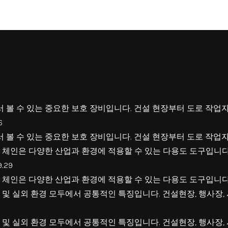
서 볼 수 있는 중요한 보호 장비입니다. 건설 현장부터 도로 작업
6
서 볼 수 있는 중요한 보호 장비입니다. 건설 현장부터 도로 작업
체인은 다양한 산업과 환경에 적용할 수 있는 다용도 도구입니다
9.29
체인은 다양한 산업과 환경에 적용할 수 있는 다용도 도구입니다
및 실외 환경 모두에서 공통적인 특징입니다. 건설현장, 행사장, 
및 실외 환경 모두에서 공통적인 특징입니다. 건설현장, 행사장,