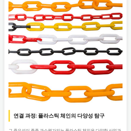
연결 과정: 플라스틱 체인의 다양성 탐구
그 중요성이 종종 과소평가되는 플라스틱 체인은 다양한 산업과