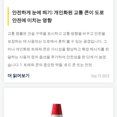
안전하게 눈에 띄기: 개인화된 교통 콘이 도로
안전에 미치는 영향
교통 원뿔은 건설 구역을 표시하고 교통 방향을 바꾸고 안전을
보장하는 데 사용되는 도로에서 흔히 볼 수 있는 광경입니다. 그
러나 개인화된 트래픽 콘은 가시성을 향상하고 특정 메시지를 전
달하는 사용자 정의 옵션을 추가하여 안전성을 한 단계 더 높였
습니다. 1. 트래픽 콘의 중요한 역할: 로드 콘 또는 안전 ...
더 읽어보기
Sep.15.2023