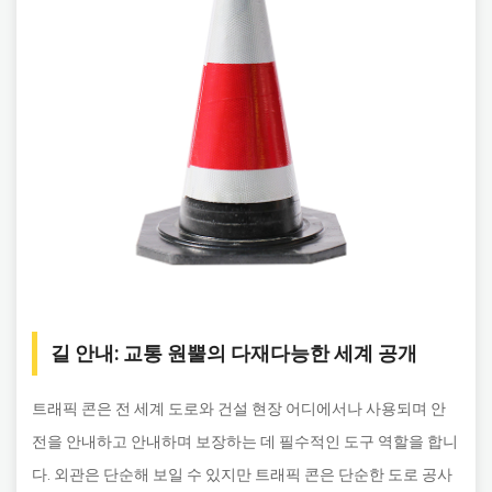
길 안내: 교통 원뿔의 다재다능한 세계 공개
트래픽 콘은 전 세계 도로와 건설 현장 어디에서나 사용되며 안
전을 안내하고 안내하며 보장하는 데 필수적인 도구 역할을 합니
다. 외관은 단순해 보일 수 있지만 트래픽 콘은 단순한 도로 공사