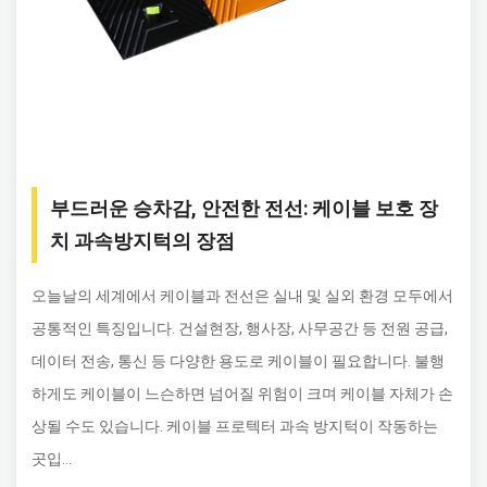
부드러운 승차감, 안전한 전선: 케이블 보호 장
치 과속방지턱의 장점
오늘날의 세계에서 케이블과 전선은 실내 및 실외 환경 모두에서
공통적인 특징입니다. 건설현장, 행사장, 사무공간 등 전원 공급,
데이터 전송, 통신 등 다양한 용도로 케이블이 필요합니다. 불행
하게도 케이블이 느슨하면 넘어질 위험이 크며 케이블 자체가 손
상될 수도 있습니다. 케이블 프로텍터 과속 방지턱이 작동하는
곳입...