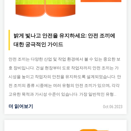
밝게 빛나고 안전을 유지하세요: 안전 조끼에
대한 궁극적인 가이드
안전 조끼는 다양한 산업 및 작업 환경에서 볼 수 있는 중요한 보
호 장비입니다. 건설 현장부터 도로 작업자까지 안전 조끼는 가
시성을 높이고 작업자의 안전을 유지하도록 설계되었습니다. 안
전 조끼의 종류 시중에는 여러 유형의 안전 조끼가 있으며, 각각
고유한 목적과 가시성 수준이 있습니다. 가장 일반적인 유형...
더 읽어보기
Oct.06.2023