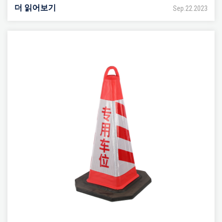
더 읽어보기
Sep.22.2023