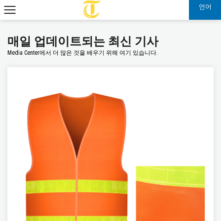
언어
매일 업데이트되는 최신 기사
Media Center에서 더 많은 것을 배우기 위해 여기 있습니다.