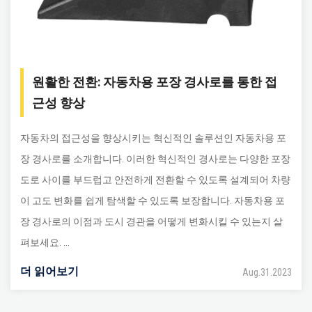
원활한 전환: 자동차용 포장 경사로를 통한 접
근성 향상
자동차의 접근성을 향상시키는 혁신적인 솔루션인 자동차용 포
장 경사로를 소개합니다. 이러한 혁신적인 경사로는 다양한 포장
도로 사이를 부드럽고 안전하게 전환할 수 있도록 설계되어 차량
이 고도 변화를 쉽게 탐색할 수 있도록 보장합니다. 자동차용 포
장 경사로의 이점과 도시 경관을 어떻게 변화시킬 수 있는지 살
펴보세요. ...
더 읽어보기
Aug.31.2023